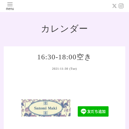
カレンダー
16:30-18:00空き
2021-11-30 (Tue)