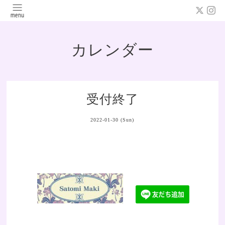
カレンダー
受付終了
2022-01-30 (Sun)