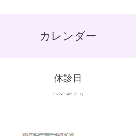
カレンダー
休診日
2022-03-06 (Sun)