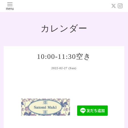
カレンダー
10:00-11:30空き
2022-02-27 (Sun)