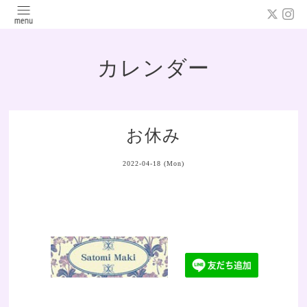
カレンダー
お休み
2022-04-18 (Mon)