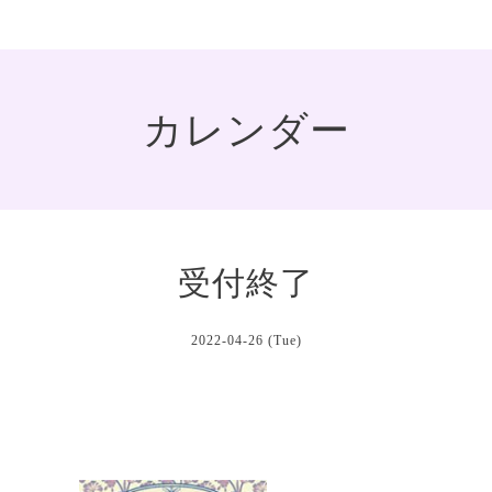
カレンダー
受付終了
2022-04-26 (Tue)