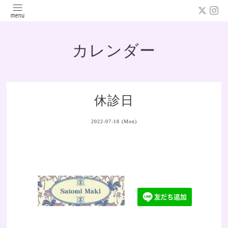
カレンダー
休診日
2022-07-18 (Mon)