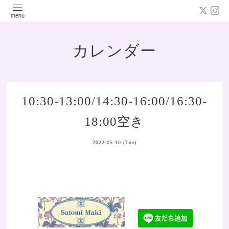
カレンダー
10:30-13:00/14:30-16:00/16:30-
18:00空き
2022-05-10 (Tue)