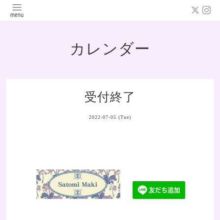
カレンダー
受付終了
2022-07-05 (Tue)