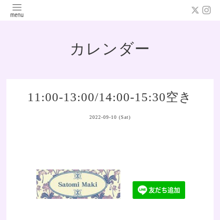
カレンダー
11:00-13:00/14:00-15:30空き
2022-09-10 (Sat)