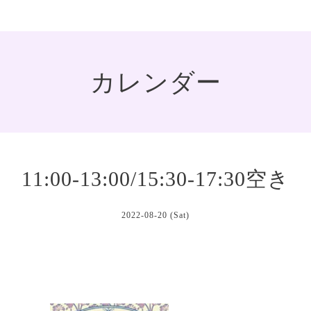
カレンダー
11:00-13:00/15:30-17:30空き
2022-08-20 (Sat)