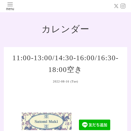
カレンダー
11:00-13:00/14:30-16:00/16:30-
18:00空き
2022-08-16 (Tue)