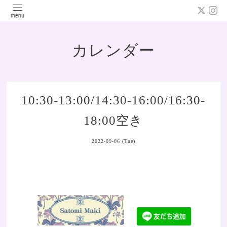
カレンダー
10:30-13:00/14:30-16:00/16:30-
18:00空き
2022-09-06 (Tue)