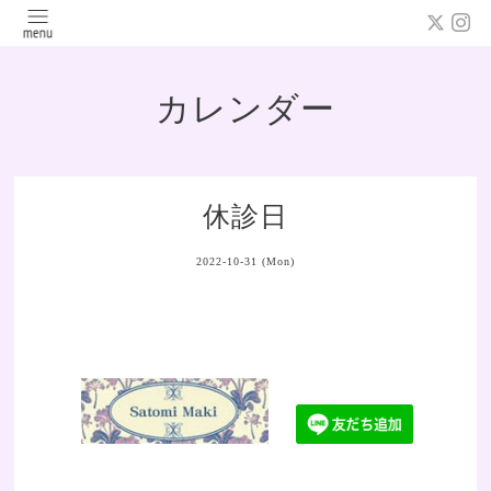
カレンダー
休診日
2022-10-31 (Mon)