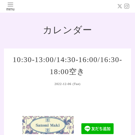
カレンダー
10:30-13:00/14:30-16:00/16:30-
18:00空き
2022-12-06 (Tue)