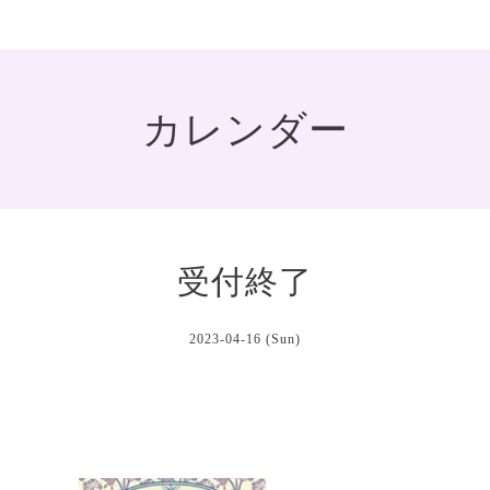
カレンダー
受付終了
2023-04-16 (Sun)