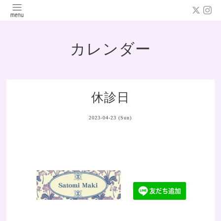
カレンダー
休診日
2023-04-23 (Sun)