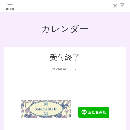
カレンダー
受付終了
2023-03-05 (Sun)