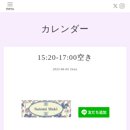
カレンダー
15:20-17:00空き
2023-06-03 (Sat)