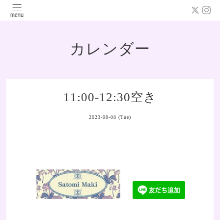
カレンダー
11:00-12:30空き
2023-08-08 (Tue)