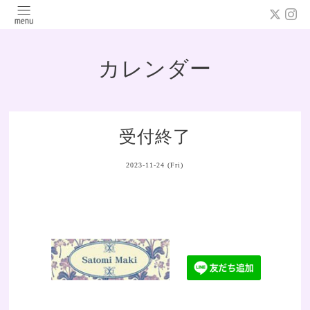
カレンダー
受付終了
2023-11-24 (Fri)