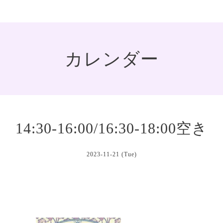
カレンダー
14:30-16:00/16:30-18:00空き
2023-11-21 (Tue)