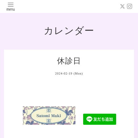
カレンダー
休診日
2024-02-19 (Mon)