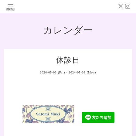
カレンダー
休診日
2024-05-03 (Fri) - 2024-05-06 (Mon)