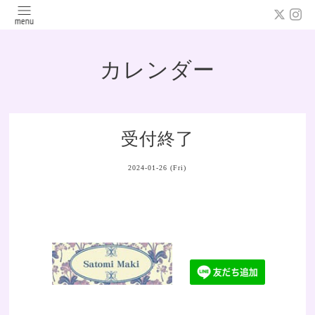
カレンダー
受付終了
2024-01-26 (Fri)