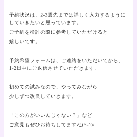
予約状況は、2-3週先までは詳しく入力するように
していきたいと思っています。
ご予約を検討の際に参考していただけると
嬉しいです。
予約希望フォームは、ご連絡をいただいてから、
1-2日中にご返信させていただきます。
初めての試みなので、やってみながら
少しずつ改良していきます。
「この方がいいんじゃない？」など
ご意見もぜひお待ちしてますね(^-^)/