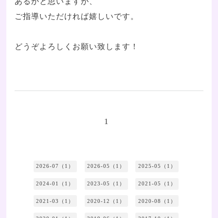
あるかと思いますが、
ご指導いただければ嬉しいです。
どうぞよろしくお願い致します！
1
2026-07（1）
2026-05（1）
2025-05（1）
2024-01（1）
2023-05（1）
2021-05（1）
2021-03（1）
2020-12（1）
2020-08（1）