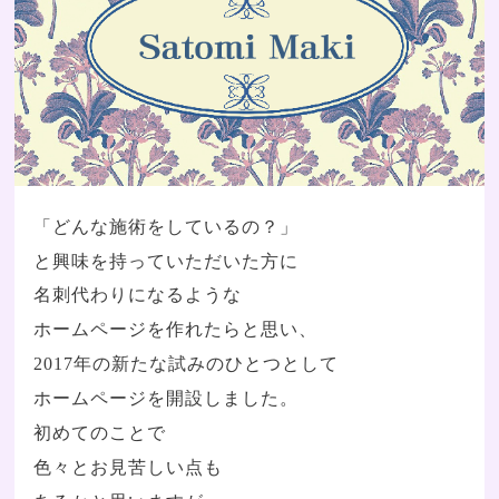
「どんな施術をしているの？」
と興味を持っていただいた方に
名刺代わりになるような
ホームページを作れたらと思い、
2017年の新たな試みのひとつとして
ホームページを開設しました。
初めてのことで
色々とお見苦しい点も