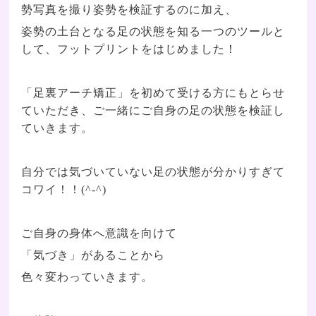
勢写真を撮り姿勢を検証するのに加え、
姿勢の土台となる足の状態を知る一つのツールと
して、フットプリントをはじめました！
「足裏アーチ矯正」を初めて受ける方にもとらせ
ていただき、ご一緒にご自身の足の状態を検証し
ていきます。
自分では気づいていない足の状態が分かりすぎて
コワイ！！(^-^)
ご自身の身体へ意識を向けて
「気づき」があることから
色々変わっていきます。