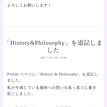
よろしくお願いします！
「History&Philosophy」を追記しま
した
2017
/
01
/
05 15:00
Profile ページに「History & Philosophy」を追記し
ました。
私が今感じている施術への想いを真っ直ぐに書き
起こしました。