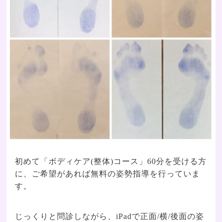
初めて「ボディケア(整体)コース」60分を受ける方
に、ご希望があれば無料の姿勢指導を行っていま
す。
じっくりと問診しながら、iPadで正面/横/後面の姿