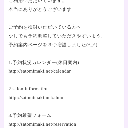
ご利用いただいています。
本当にありがとうございます！
ご予約を検討いただいている方へ
少しでも予約調整していただきやすいよう、
予約案内ページを３つ増設しました(^_^)
1.予約状況カレンダー(休日案内)
http://satomimaki.net/calendar
2.salon information
http://satomimaki.net/about
3.予約希望フォーム
http://satomimaki.net/reservation